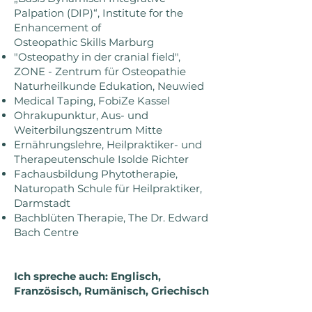
Palpation (DIP)“, Institute for the
Enhancement of
Osteopathic Skills Marburg
"Osteopathy in der cranial field",
ZONE - Zentrum für Osteopathie
Naturheilkunde Edukation, Neuwied
Medical Taping, FobiZe Kassel
Ohrakupunktur, Aus- und
Weiterbilungszentrum Mitte
Ernährungslehre, Heilpraktiker- und
Therapeutenschule Isolde Richter
Fachausbildung Phytotherapie,
Naturopath Schule für Heilpraktiker,
Darmstadt
Bachblüten Therapie, The Dr. Edward
Bach Centre
Ich spreche auch: Englisch,
Französisch, Rumänisch, Griechisch