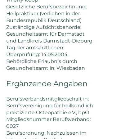
Gesetzliche Berufsbezeichnung:
Heilpraktiker (verliehen in der
Bundesrepublik Deutschland)
Zuständige Aufsichtsbehörde:
Gesundheitsamt für Darmstadt
und Landkreis Darmstadt-Dieburg
Tag der amtsärztlichen
Überprüfung:
14.05.2004
Behördliche Erlaubnis durch
Gesundheitsamt in: Wiesbaden
Ergänzende Angaben
Berufsverbandsmitgliedschaft in:
Berufsvereinigung für heilkundlich
praktizierte Osteopathie e.V., hpO
Mitgliedsnummer Berufsverband:
0027
Berufsordnung: Nachzulesen im