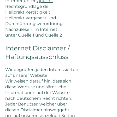
Internet unter
Quelle 1
Rechtsgrundlage der
Heilpraktikertätigkeit,
Heilpraktikergesetz und
Durchführungsverordnung:
Nachzulesen im Internet
unter
Quelle 1
und
Quelle 2
Internet Disclaimer /
Haftungsausschluss
Wir begrüßen jeden Interessierten
auf unserer Website.
Wir weisen darauf hin, dass sich
diese Website und sämtliche
Informationen auf der Website
nach deutschem Recht richten.
Jeder Benutzer, welcher über
diesen Disclaimer hinweggeht,
um auf unseren einzelnen Seiten