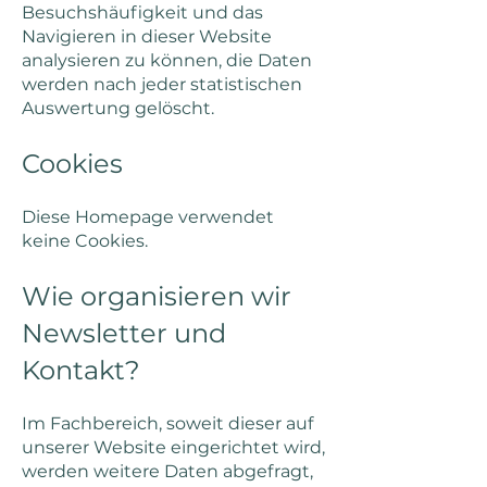
Besuchshäufigkeit und das
Navigieren in dieser Website
analysieren zu können, die Daten
werden nach jeder statistischen
Auswertung gelöscht.
Cookies
Diese Homepage verwendet
keine Cookies.
Wie organisieren wir
Newsletter und
Kontakt?
Im Fachbereich, soweit dieser auf
unserer Website eingerichtet wird,
werden weitere Daten abgefragt,