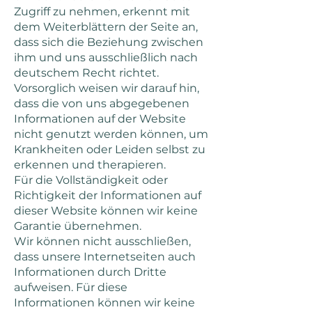
Zugriff zu nehmen, erkennt mit
dem Weiterblättern der Seite an,
dass sich die Beziehung zwischen
ihm und uns ausschließlich nach
deutschem Recht richtet.
Vorsorglich weisen wir darauf hin,
dass die von uns abgegebenen
Informationen auf der Website
nicht genutzt werden können, um
Krankheiten oder Leiden selbst zu
erkennen und therapieren.
Für die Vollständigkeit oder
Richtigkeit der Informationen auf
dieser Website können wir keine
Garantie übernehmen.
Wir können nicht ausschließen,
dass unsere Internetseiten auch
Informationen durch Dritte
aufweisen. Für diese
Informationen können wir keine