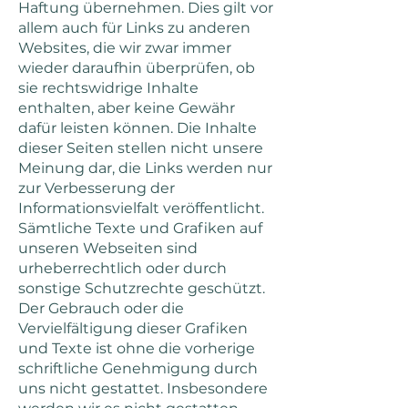
Haftung übernehmen. Dies gilt vor
allem auch für Links zu anderen
Websites, die wir zwar immer
wieder daraufhin überprüfen, ob
sie rechtswidrige Inhalte
enthalten, aber keine Gewähr
dafür leisten können. Die Inhalte
dieser Seiten stellen nicht unsere
Meinung dar, die Links werden nur
zur Verbesserung der
Informationsvielfalt veröffentlicht.
Sämtliche Texte und Grafiken auf
unseren Webseiten sind
urheberrechtlich oder durch
sonstige Schutzrechte geschützt.
Der Gebrauch oder die
Vervielfältigung dieser Grafiken
und Texte ist ohne die vorherige
schriftliche Genehmigung durch
uns nicht gestattet. Insbesondere