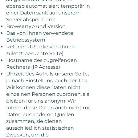
ebenso automatisiert temporär in
einer Datenbank auf unserem
Server abspeichern:
Browsertyp und Version
Das von Ihnen verwendete
Betriebssystem
Referrer URL (die von Ihnen
zuletzt besuchte Seite)
Hostname des zugreifenden
Rechners (IP Adresse)
Uhrzeit des Aufrufs unserer Seite,
je nach Einstellung auch der Tag.
Wir können diese Daten nicht
einzelnen Personen zuordnen, sie
bleiben für uns anonym. Wir
führen diese Daten auch nicht mit
Daten aus anderen Quellen
zusammen, sie dienen
ausschließlich statistischen
Zwecken, um die