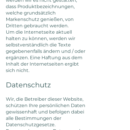
werden wir es nicht gestatten,
dass Produktbezeichnungen,
welche grundsätzlich
Markenschutz genießen, von
Dritten gebraucht werden.
Um die Internetseite aktuell
halten zu können, werden wir
selbstverständlich die Texte
gegebenenfalls ändern und / oder
ergänzen. Eine Haftung aus dem
Inhalt der Internetseiten ergibt
sich nicht.
Datenschutz
Wir, die Betreiber dieser Website,
schützen Ihre persönlichen Daten
gewissenhaft und befolgen dabei
alle Bestimmungen der
Datenschutzgesetze.