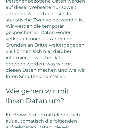
Personenbezogene Daten werden
auf dieser Webseite nur soweit
erhoben, wie es technisch für
statistische Zwecke notwendig ist.
Wir werden die temporär
gespeicherten Daten weder
verkaufen noch aus anderen
Gründen an Dritte weitergegeben.
Sie können sich hier darüber
informieren, welche Daten
erhoben werden, was wir mit
diesen Daten machen und wie wir
Ihren Schutz sicherstellen.
Wie gehen wir mit
Ihren Daten um?
Ihr Browser übermittelt von sich
aus automatisch die folgenden
aufgelisteten Daten, die wir